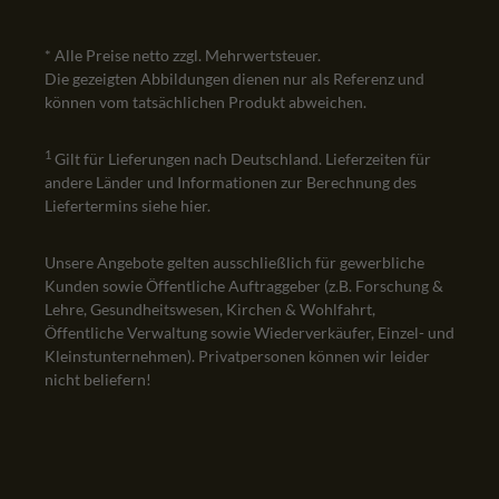
* Alle Preise netto zzgl. Mehrwertsteuer.
Die gezeigten Abbildungen dienen nur als Referenz und
können vom tatsächlichen Produkt abweichen.
1
Gilt für Lieferungen nach Deutschland. Lieferzeiten für
andere Länder und Informationen zur Berechnung des
Liefertermins siehe
hier
.
Unsere Angebote gelten ausschließlich für gewerbliche
Kunden sowie Öffentliche Auftraggeber (z.B. Forschung &
Lehre, Gesundheitswesen, Kirchen & Wohlfahrt,
Öffentliche Verwaltung sowie Wiederverkäufer, Einzel- und
Kleinstunternehmen). Privatpersonen können wir leider
nicht beliefern!