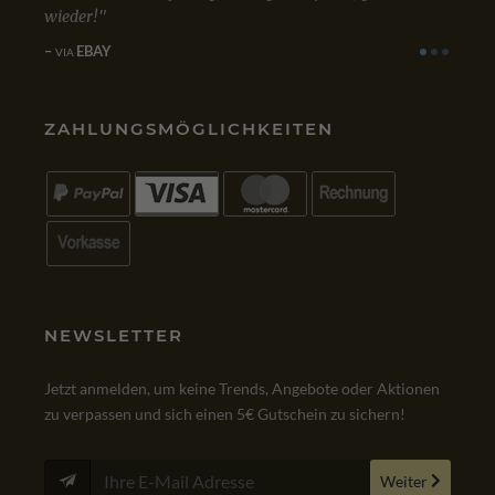
zufrieden. Bestellung, Kauf und Lieferung ve
einwandfrei.
GOOGLE
VIA
ZAHLUNGSMÖGLICHKEITEN
NEWSLETTER
Jetzt anmelden, um keine Trends, Angebote oder Aktionen
zu verpassen und sich einen 5€ Gutschein zu sichern!
Weiter