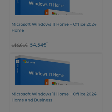
Microsoft Windows 11 Home + Office 2024
Home
*
54.54€
*
116.81€
Microsoft Windows 11 Home + Office 2024
Home and Business