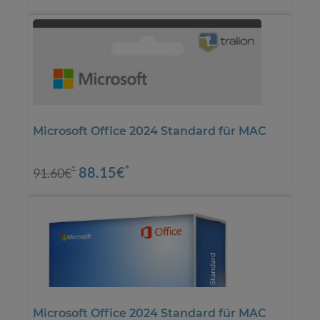
Microsoft Office 2024 Standard für MAC
*
88.15€
*
91.60€
Microsoft Office 2024 Standard für MAC