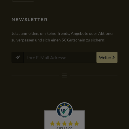
NEWSLETTER
Jetzt anmelden, um keine Trends, Angebote oder Aktionen
zu verpassen und sich einen 5€ Gutschein zu sichern!
Weiter