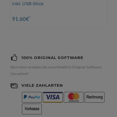
inkl. USB-Stick
*
91.60€
100% ORIGINAL SOFTWARE
Bei tralion erhalten Sie ausschließlich Original-Software.
Garantiert!
VIELE ZAHLARTEN