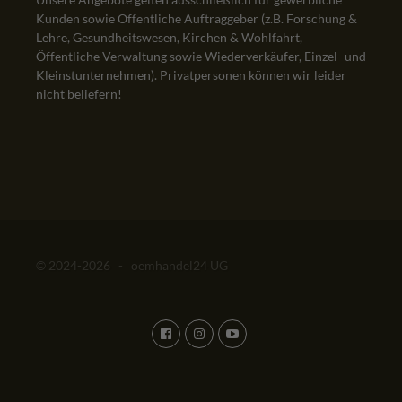
Kunden sowie Öffentliche Auftraggeber (z.B. Forschung &
Lehre, Gesundheitswesen, Kirchen & Wohlfahrt,
Öffentliche Verwaltung sowie Wiederverkäufer, Einzel- und
Kleinstunternehmen). Privatpersonen können wir leider
nicht beliefern!
© 2024-2026 - oemhandel24 UG