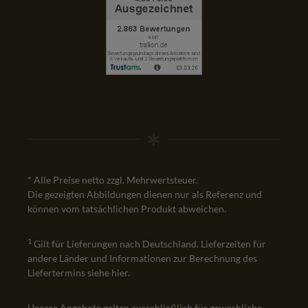
* Alle Preise netto zzgl. Mehrwertsteuer.
Die gezeigten Abbildungen dienen nur als Referenz und
können vom tatsächlichen Produkt abweichen.
1
Gilt für Lieferungen nach Deutschland. Lieferzeiten für
andere Länder und Informationen zur Berechnung des
Liefertermins siehe
hier
.
Unsere Angebote gelten ausschließlich für gewerbliche