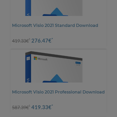
Microsoft Visio 2021 Standard Download
*
276.47€
*
419.33€
Microsoft Visio 2021 Professional Download
*
419.33€
*
587.39€