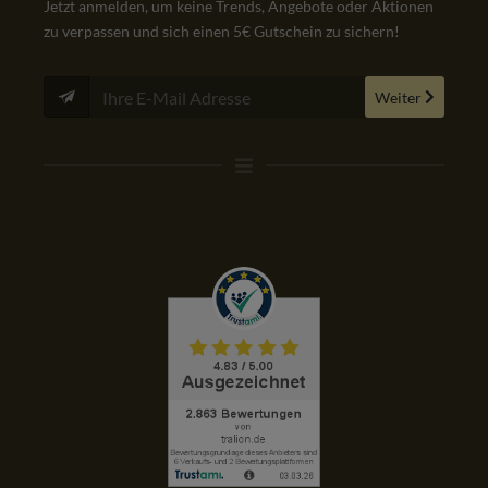
Jetzt anmelden, um keine Trends, Angebote oder Aktionen
zu verpassen und sich einen 5€ Gutschein zu sichern!
Weiter