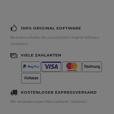
100% ORIGINAL SOFTWARE
Bei tralion erhalten Sie ausschließlich Original-Software.
Garantiert!
VIELE ZAHLARTEN
KOSTENLOSER EXPRESSVERSAND
Wir versenden unsere Ware weltweit - kostenlos!