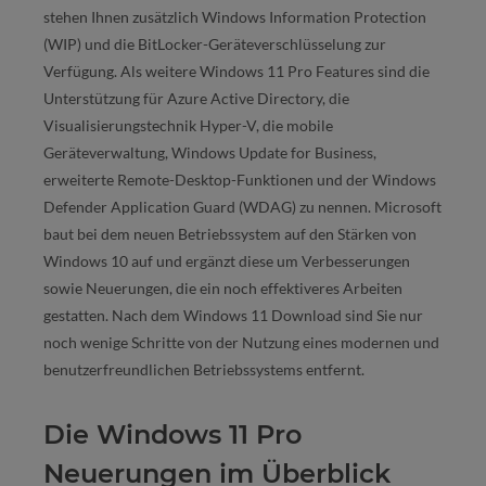
stehen Ihnen zusätzlich Windows Information Protection
(WIP) und die BitLocker-Geräteverschlüsselung zur
Verfügung. Als weitere Windows 11 Pro Features sind die
Unterstützung für Azure Active Directory, die
Visualisierungstechnik Hyper-V, die mobile
Geräteverwaltung, Windows Update for Business,
erweiterte Remote-Desktop-Funktionen und der Windows
Defender Application Guard (WDAG) zu nennen. Microsoft
baut bei dem neuen Betriebssystem auf den Stärken von
Windows 10 auf und ergänzt diese um Verbesserungen
sowie Neuerungen, die ein noch effektiveres Arbeiten
gestatten. Nach dem Windows 11 Download sind Sie nur
noch wenige Schritte von der Nutzung eines modernen und
benutzerfreundlichen Betriebssystems entfernt.
Die Windows 11 Pro
Neuerungen im Überblick