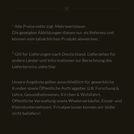
* Alle Preise netto zzgl. Mehrwertsteuer.
Die gezeigten Abbildungen dienen nur als Referenz und
können vom tatsächlichen Produkt abweichen.
1
Gilt für Lieferungen nach Deutschland. Lieferzeiten für
andere Länder und Informationen zur Berechnung des
Liefertermins siehe
hier
.
Unsere Angebote gelten ausschließlich für gewerbliche
Kunden sowie Öffentliche Auftraggeber (z.B. Forschung &
Lehre, Gesundheitswesen, Kirchen & Wohlfahrt,
Öffentliche Verwaltung sowie Wiederverkäufer, Einzel- und
Kleinstunternehmen). Privatpersonen können wir leider
nicht beliefern!