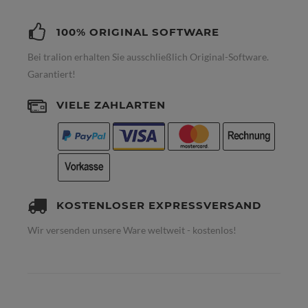
100% ORIGINAL SOFTWARE
Bei tralion erhalten Sie ausschließlich Original-Software.
Garantiert!
VIELE ZAHLARTEN
KOSTENLOSER EXPRESSVERSAND
Wir versenden unsere Ware weltweit - kostenlos!