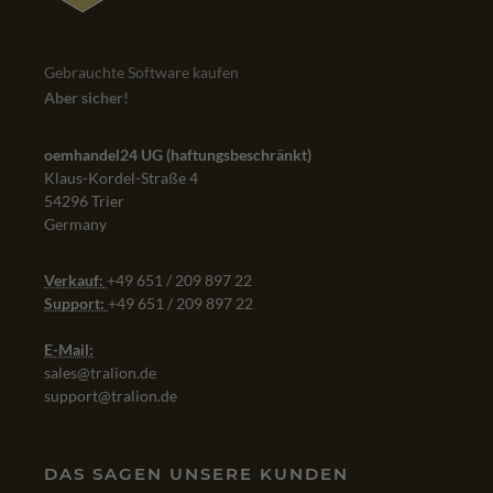
Gebrauchte Software kaufen
Aber sicher!
oemhandel24 UG (haftungsbeschränkt)
Klaus-Kordel-Straße 4
54296 Trier
Germany
Verkauf:
+49 651 / 209 897 22
Support:
+49 651 / 209 897 22
E-Mail:
sales@tralion.de
support@tralion.de
DAS SAGEN UNSERE KUNDEN