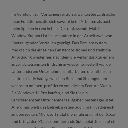
Im Vergleich zur Vorgängerversion erwarten Sie zahlreiche
neue Funktionen, die sich sowohl beim Arbeiten als auch
beim Spielen hervorheben. Der umfassende Multi-
Window-Support ist insbesondere in der Arbeitswelt von
überzeugenden Vorteilen geprägt. Das Betriebssystem
merkt sich die einzelnen Fensterpositionen und stellt die
Anordnung wieder her, nachdem die Verbindung zu einem
zuvor abgetrennten Bildschirm wiederhergestellt wurde.
Unter anderem Unternehmensmitarbeiter, die mit ihrem
Laptop relativ häufig zwischen Büro und Sitzungsraum
wechseln müssen, profitieren von diesem Feature. Wenn
Sie Windows 11 Pro kaufen, sind Sie für die
verschiedensten Unternehmensaufgaben bestens gerüstet.
Allerdings weiß das Betriebssystem auch im Privatbereich
zu überzeugen. Microsoft nutzt die Erfahrung mit der Xbox
und bringt den PC als dominierende Spieleplattform auf ein