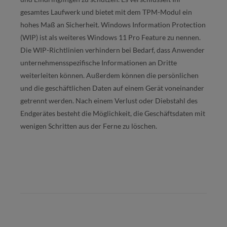
gesamtes Laufwerk und bietet mit dem TPM-Modul ein
hohes Maß an Sicherheit. Windows Information Protection
(WIP) ist als weiteres Windows 11 Pro Feature zu nennen.
Die WIP-Richtlinien verhindern bei Bedarf, dass Anwender
unternehmensspezifische Informationen an Dritte
weiterleiten können. Außerdem können die persönlichen
und die geschäftlichen Daten auf einem Gerät voneinander
getrennt werden. Nach einem Verlust oder Diebstahl des
Endgerätes besteht die Möglichkeit, die Geschäftsdaten mit
wenigen Schritten aus der Ferne zu löschen.