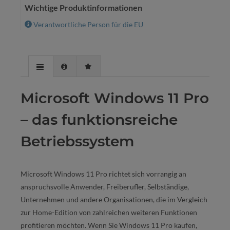
Wichtige Produktinformationen
Verantwortliche Person für die EU
Microsoft Windows 11 Pro
– das funktionsreiche
Betriebssystem
Microsoft Windows 11 Pro richtet sich vorrangig an
anspruchsvolle Anwender, Freiberufler, Selbständige,
Unternehmen und andere Organisationen, die im Vergleich
zur Home-Edition von zahlreichen weiteren Funktionen
profitieren möchten. Wenn Sie Windows 11 Pro kaufen,