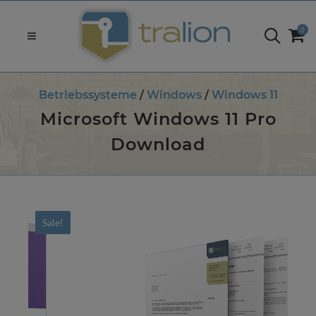
0
Betriebssysteme
/
Windows
/
Windows 11
Microsoft Windows 11 Pro
Download
Sale!