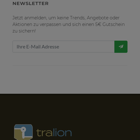
NEWSLETTER
Jetzt anmelden, um keine Trends, Angebote oder
Aktionen zu verpassen und sich einen 5€ Gutschein
zu sichern!