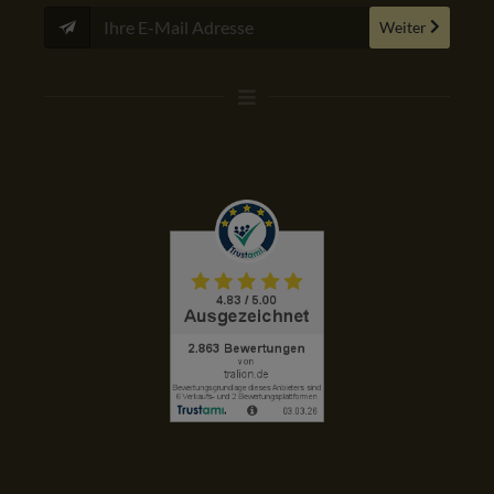
Weiter