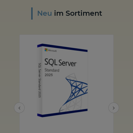
Neu
im Sortiment