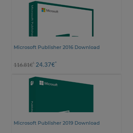
Microsoft Publisher 2016 Download
*
24.37€
*
116.81€
Microsoft Publisher 2019 Download