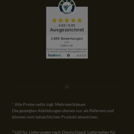
* Alle Preise netto zzgl. Mehrwertsteuer.
Die gezeigten Abbildungen dienen nur als Referenz und
können vom tatsächlichen Produkt abweichen.
1
Gilt für Lieferungen nach Deutschland. Lieferzeiten für