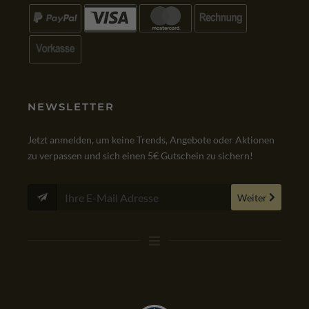
NEWSLETTER
Jetzt anmelden, um keine Trends, Angebote oder Aktionen
zu verpassen und sich einen 5€ Gutschein zu sichern!
Weiter