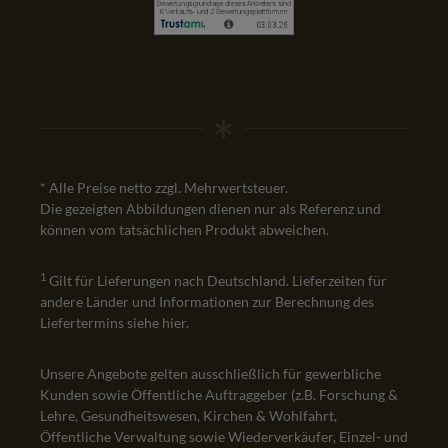
* Alle Preise netto zzgl. Mehrwertsteuer.
Die gezeigten Abbildungen dienen nur als Referenz und
können vom tatsächlichen Produkt abweichen.
1
Gilt für Lieferungen nach Deutschland. Lieferzeiten für
andere Länder und Informationen zur Berechnung des
Liefertermins siehe
hier
.
Unsere Angebote gelten ausschließlich für gewerbliche
Kunden sowie Öffentliche Auftraggeber (z.B. Forschung &
Lehre, Gesundheitswesen, Kirchen & Wohlfahrt,
Öffentliche Verwaltung sowie Wiederverkäufer, Einzel- und