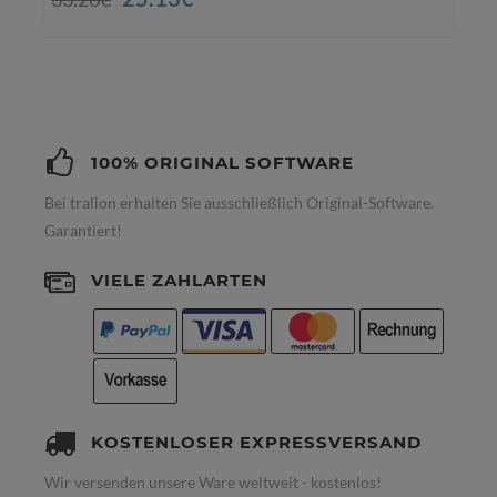
100% ORIGINAL SOFTWARE
Bei tralion erhalten Sie ausschließlich Original-Software.
Garantiert!
VIELE ZAHLARTEN
KOSTENLOSER EXPRESSVERSAND
Wir versenden unsere Ware weltweit - kostenlos!