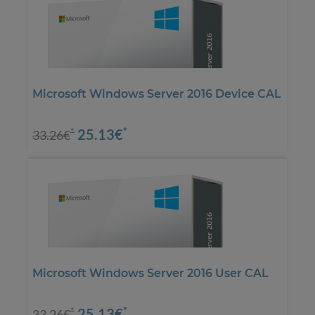
Microsoft Windows Server 2016 Device CAL
*
25.13€
*
33.26€
Microsoft Windows Server 2016 User CAL
*
25.13€
*
33.26€