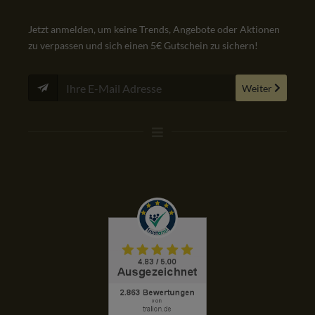
Jetzt anmelden, um keine Trends, Angebote oder Aktionen
zu verpassen und sich einen 5€ Gutschein zu sichern!
Weiter