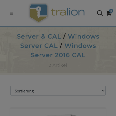
0
Server & CAL
/
Windows
Server CAL
/
Windows
Server 2016 CAL
2 Artikel