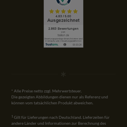
* Alle Preise netto zzgl. Mehrwertsteuer.
Die gezeigten Abbildungen dienen nur als Referenz und
können vom tatsächlichen Produkt abweichen.
1
Gilt für Lieferungen nach Deutschland. Lieferzeiten für
andere Länder und Informationen zur Berechnung des