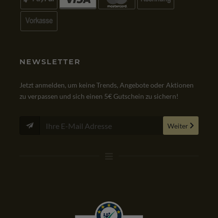
NEWSLETTER
Jetzt anmelden, um keine Trends, Angebote oder Aktionen
zu verpassen und sich einen 5€ Gutschein zu sichern!
Weiter