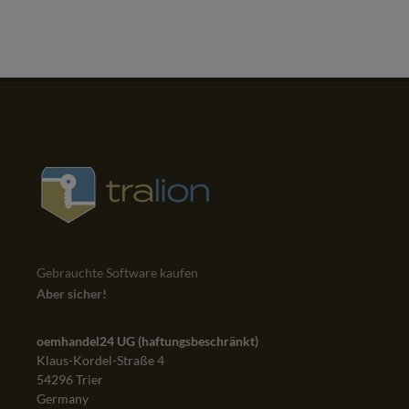
Gebrauchte Software kaufen
Aber sicher!
oemhandel24 UG (haftungsbeschränkt)
Klaus-Kordel-Straße 4
54296 Trier
Germany