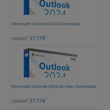
Microsoft Outlook 2024 Download
*
37.77€
*
116.81€
Microsoft Outlook 2024 für Mac Download
*
37.77€
*
116.81€