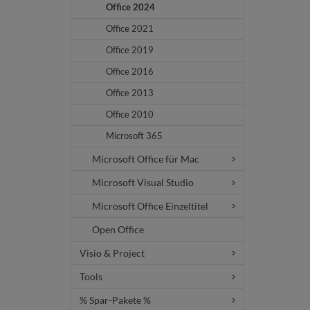
Office 2024
Office 2021
Office 2019
Office 2016
Office 2013
Office 2010
Microsoft 365
Microsoft Office für Mac
Microsoft Visual Studio
Microsoft Office Einzeltitel
Open Office
Visio & Project
Tools
% Spar-Pakete %