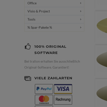
Office
Visio & Project
Tools
% Spar-Pakete %
100% ORIGINAL
SOFTWARE
Bei tralion erhalten Sie ausschließlich
Original-Software. Garantiert!
VIELE ZAHLARTEN