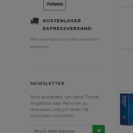
KOSTENLOSER
EXPRESSVERSAND
Wir versenden unsere Ware weltweit -
kostenlos!
NEWSLETTER
Jetzt anmelden, um keine Trends,
Angebote oder Aktionen zu
verpassen und sich einen 5€
Gutschein zu sichern!