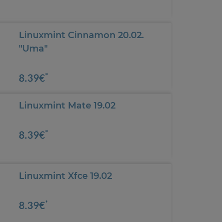
Linuxmint Cinnamon 20.02.
"Uma"
*
8.39€
Linuxmint Mate 19.02
*
8.39€
Linuxmint Xfce 19.02
*
8.39€