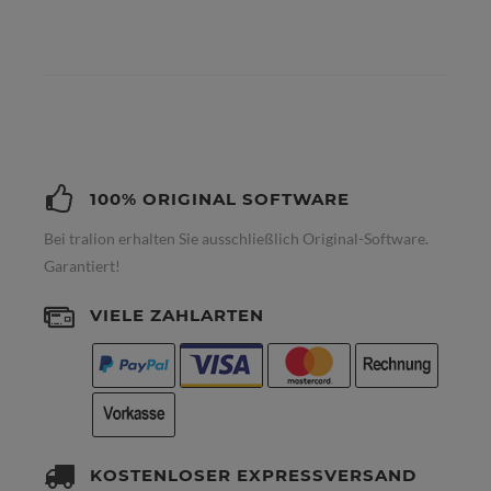
100% ORIGINAL SOFTWARE
Bei tralion erhalten Sie ausschließlich Original-Software.
Garantiert!
VIELE ZAHLARTEN
KOSTENLOSER EXPRESSVERSAND