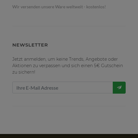
Wir versenden unsere Ware weltweit - kostenlos!
NEWSLETTER
Jetzt anmelden, um keine Trends, Angebote oder
Aktionen zu verpassen und sich einen 5€ Gutschein
zu sichern!