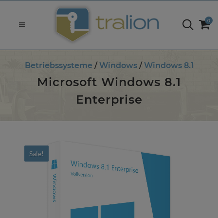
0
Betriebssysteme
/
Windows
/
Windows 8.1
Microsoft Windows 8.1
Enterprise
Sale!