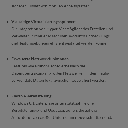
sicheren Einsatz von mobilen Arbeitsplätzen.
Vielseitige Virtualisierungsoptionen:
Die Integration von
Hyper-V
ermöglicht das Erstellen und
Verwalten virtueller Maschinen, wodurch Entwicklungs-
und Testumgebungen effizient gestaltet werden können.
Erweiterte Netzwerkfunktionen:
Features wie
BranchCache
verbessern die
Datenübertragung in großen Netzwerken, indem häufig
verwendete Daten lokal zwischengespeichert werden.
Flexible Bereitstellung:
Windows 8.1 Enterprise unterstützt zahlreiche
Bereitstellungs- und Updateoptionen, die auf die
Anforderungen großer Unternehmen zugeschnitten sind.