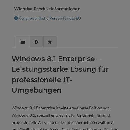
Wichtige Produktinformationen
Verantwortliche Person für die EU
Windows 8.1 Enterprise –
Leistungsstarke Lösung für
professionelle IT-
Umgebungen
Windows 8.1 Enterprise ist eine erweiterte Edition von
Windows 8.1, speziell entwickelt für Unternehmen und
professionelle Anwender, die auf Sicherheit, Verwaltung
und Flexibilität Wert legen. Diese Version bietet zusätzliche