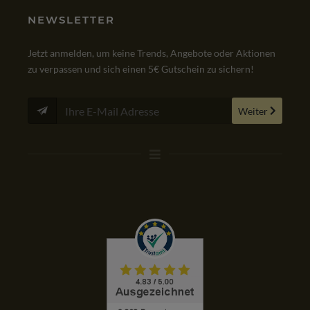
NEWSLETTER
Jetzt anmelden, um keine Trends, Angebote oder Aktionen
zu verpassen und sich einen 5€ Gutschein zu sichern!
Weiter