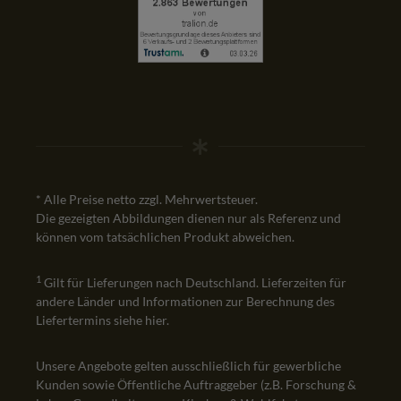
* Alle Preise netto zzgl. Mehrwertsteuer.
Die gezeigten Abbildungen dienen nur als Referenz und
können vom tatsächlichen Produkt abweichen.
1
Gilt für Lieferungen nach Deutschland. Lieferzeiten für
andere Länder und Informationen zur Berechnung des
Liefertermins siehe
hier
.
Unsere Angebote gelten ausschließlich für gewerbliche
Kunden sowie Öffentliche Auftraggeber (z.B. Forschung &