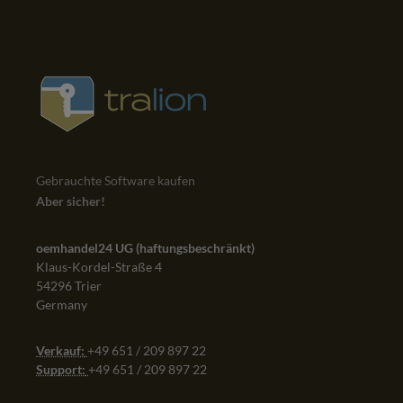
Gebrauchte Software kaufen
Aber sicher!
oemhandel24 UG (haftungsbeschränkt)
Klaus-Kordel-Straße 4
54296 Trier
Germany
Verkauf:
+49 651 / 209 897 22
Support:
+49 651 / 209 897 22