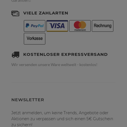
Garantiert!
VIELE ZAHLARTEN
KOSTENLOSER EXPRESSVERSAND
Wir versenden unsere Ware weltweit - kostenlos!
NEWSLETTER
Jetzt anmelden, um keine Trends, Angebote oder
Aktionen zu verpassen und sich einen 5€ Gutschein
zu sichern!