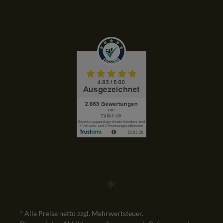
* Alle Preise netto zzgl. Mehrwertsteuer.