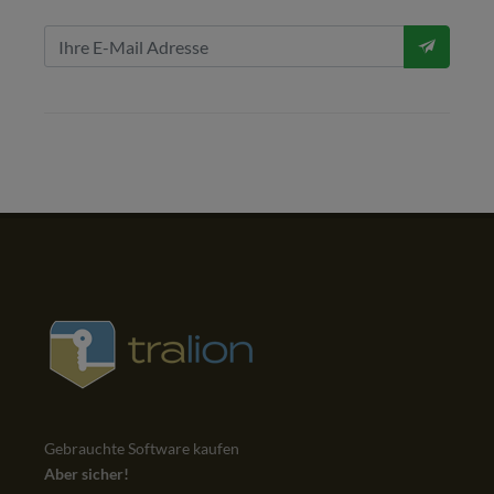
Gebrauchte Software kaufen
Aber sicher!