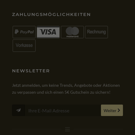
GOOGLE
VIA
ZAHLUNGSMÖGLICHKEITEN
NEWSLETTER
Jetzt anmelden, um keine Trends, Angebote oder Aktionen
zu verpassen und sich einen 5€ Gutschein zu sichern!
Weiter