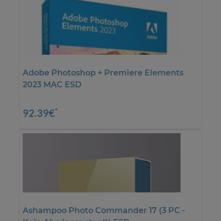
Adobe Photoshop + Premiere Elements
2023 MAC ESD
*
92.39€
Ashampoo Photo Commander 17 (3 PC -