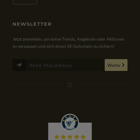
NEWSLETTER
Jetzt anmelden, um keine Trends, Angebote oder Aktionen
zu verpassen und sich einen 5€ Gutschein zu sichern!
Weiter