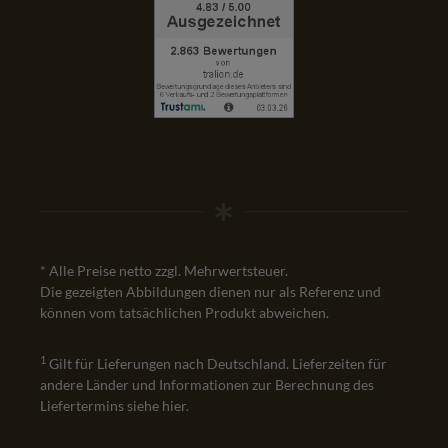
* Alle Preise netto zzgl. Mehrwertsteuer.
Die gezeigten Abbildungen dienen nur als Referenz und
können vom tatsächlichen Produkt abweichen.
1
Gilt für Lieferungen nach Deutschland. Lieferzeiten für
andere Länder und Informationen zur Berechnung des
Liefertermins siehe
hier
.