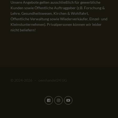
Unsere Angebote gelten ausschließlich für gewerbliche
Kunden sowie Öffentliche Auftraggeber (z.B. Forschung &
Lehre, Gesundheitswesen, Kirchen & Wohlfahrt,
Öffentliche Verwaltung sowie Wiederverkäufer, Einzel- und
Kleinstunternehmen). Privatpersonen können wir leider
nicht beliefern!
© 2024-2026 - oemhandel24 UG