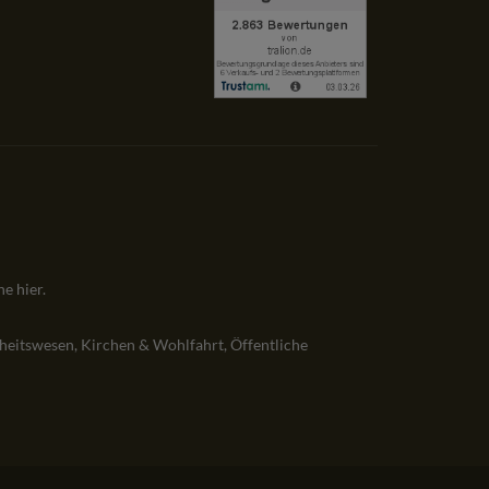
ehe
hier
.
heitswesen, Kirchen & Wohlfahrt, Öffentliche