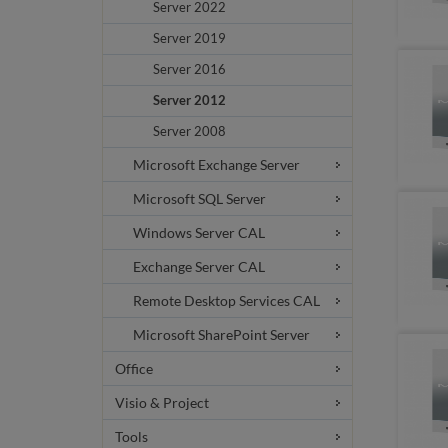
Server 2022
Server 2019
Server 2016
Server 2012
Server 2008
Microsoft Exchange Server
Microsoft SQL Server
Windows Server CAL
Exchange Server CAL
Remote Desktop Services CAL
Microsoft SharePoint Server
Office
Visio & Project
Tools