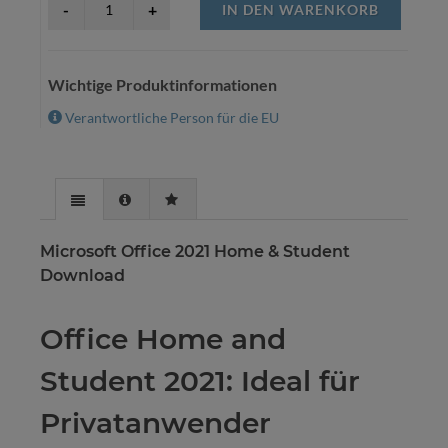
IN DEN WARENKORB
Wichtige Produktinformationen
Verantwortliche Person für die EU
Microsoft Office 2021 Home & Student
Download
Office Home and
Student 2021: Ideal für
Privatanwender