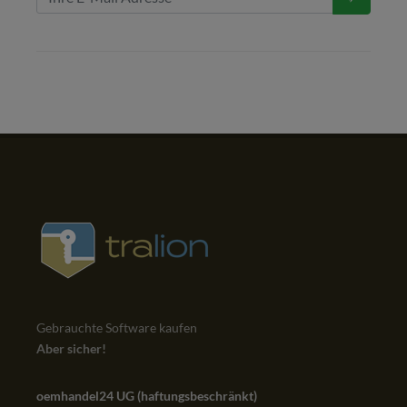
Gebrauchte Software kaufen
Aber sicher!
oemhandel24 UG (haftungsbeschränkt)