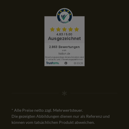
* Alle Preise netto zzgl. Mehrwertsteuer.
Die gezeigten Abbildungen dienen nur als Referenz und
können vom tatsächlichen Produkt abweichen.