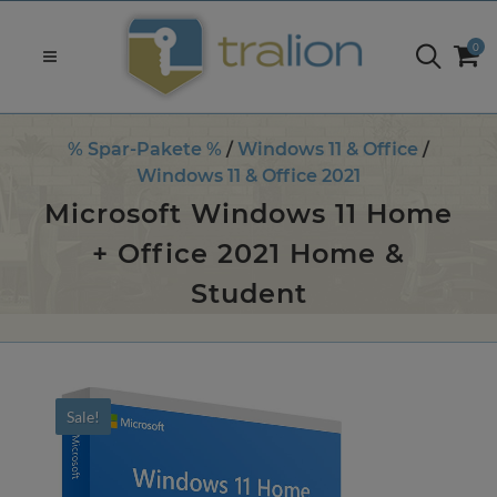
0
% Spar-Pakete %
/
Windows 11 & Office
/
Windows 11 & Office 2021
Microsoft Windows 11 Home
+ Office 2021 Home &
Student
Sale!