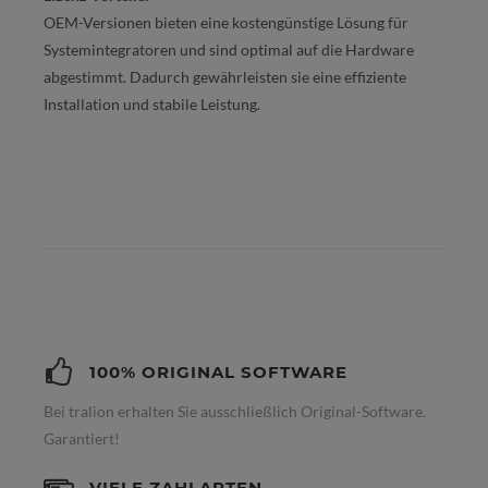
OEM-Versionen bieten eine kostengünstige Lösung für
Systemintegratoren und sind optimal auf die Hardware
abgestimmt. Dadurch gewährleisten sie eine effiziente
Installation und stabile Leistung.
100% ORIGINAL SOFTWARE
Bei tralion erhalten Sie ausschließlich Original-Software.
Garantiert!
VIELE ZAHLARTEN