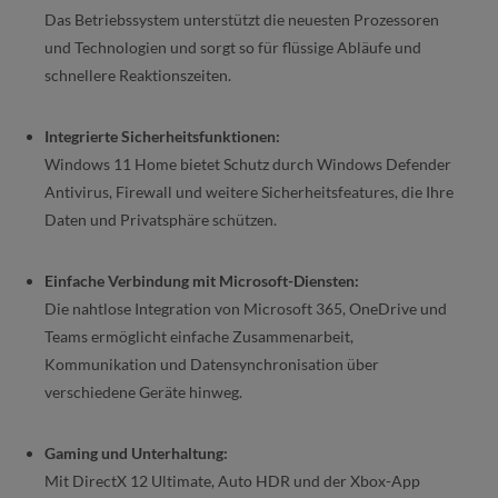
Das Betriebssystem unterstützt die neuesten Prozessoren
und Technologien und sorgt so für flüssige Abläufe und
schnellere Reaktionszeiten.
Integrierte Sicherheitsfunktionen:
Windows 11 Home bietet Schutz durch Windows Defender
Antivirus, Firewall und weitere Sicherheitsfeatures, die Ihre
Daten und Privatsphäre schützen.
Einfache Verbindung mit Microsoft-Diensten:
Die nahtlose Integration von Microsoft 365, OneDrive und
Teams ermöglicht einfache Zusammenarbeit,
Kommunikation und Datensynchronisation über
verschiedene Geräte hinweg.
Gaming und Unterhaltung:
Mit DirectX 12 Ultimate, Auto HDR und der Xbox-App