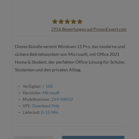
2956
Bewertungen auf ProvenExpert.com
oemhandel24 UG
Dieses Bundle vereint Windows 11 Pro, das moderne und
sichere Betriebssystem von Microsoft, mit Office 2021
Home & Student, der perfekten Office-Lösung für Schüler,
Studenten und den privaten Alltag.
Verfügbar:
> 100
Hersteller:
Microsoft
Modellnummer:
269-09050
VPE:
Download Only
Lieferzeit:
0-15 Min.