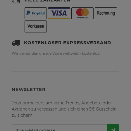
KOSTENLOSER EXPRESSVERSAND
Wir versenden unsere Ware weltweit - kostenlos!
NEWSLETTER
Jetzt anmelden, um keine Trends, Angebote oder
Aktionen zu verpassen und sich einen 5€ Gutschein
zu sichern!