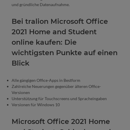
und gründliche Datenaufnahme.
Bei tralion Microsoft Office
2021 Home and Student
online kaufen: Die
wichtigsten Punkte auf einen
Blick
Alle gängigen Office-Apps in Bestform
Zahlreiche Neuerungen gegenüber älteren Office-
Versionen
Unterstützung für Touchscreens und Spracheingaben
Versionen für Windows 10
Microsoft Office 2021 Home