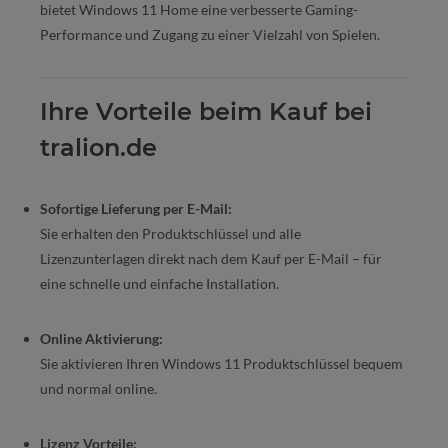
bietet Windows 11 Home eine verbesserte Gaming-
Performance und Zugang zu einer Vielzahl von Spielen.
Ihre Vorteile beim Kauf bei
tralion.de
Sofortige Lieferung per E-Mail:
Sie erhalten den Produktschlüssel und alle
Lizenzunterlagen direkt nach dem Kauf per E-Mail – für
eine schnelle und einfache Installation.
Online Aktivierung:
Sie aktivieren Ihren Windows 11 Produktschlüssel bequem
und normal online.
Lizenz Vorteile: