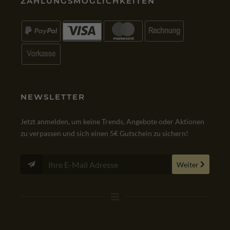
ZAHLUNGSMÖGLICHKEITEN
NEWSLETTER
Jetzt anmelden, um keine Trends, Angebote oder Aktionen
zu verpassen und sich einen 5€ Gutschein zu sichern!
Weiter