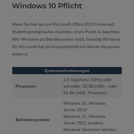
Windows 10 Pflicht
Wenn Sie hier bei uns Microsoft Office 2021 Home and
Student günstig kaufen möchten, ist ein Punkt zu beachten.
Wer Windows als Betriebssystem nutzt, benötigt Windows
10. Microsoft hat die Kompatibilität mit älteren Versionen
entfernt.
Systemanforderungen
1,6 Gigahertz (GHz) oder
Prozessor
schneller, 32-Bit (x86) - oder
64-Bit (x64) -Prozessor
Windows 10, Windows
Server 2019
Windows 11, Windows
Betriebssysteme
Server 2021 (andere
Windows Versionen werden