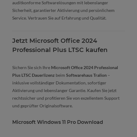
auditkonforme Softwarelösungen mit lebenslanger
Sicherheit, garantierter Aktivierung und persönlichem
Service. Vertrauen Sie auf Erfahrung und Qualität.
Jetzt Microsoft Office 2024
Professional Plus LTSC kaufen
Sichern Sie sich Ihre
Microsoft Office 2024 Professional
Plus LTSC Dauerlizenz
beim
Softwarehaus Tralion
–
inklusive vollständiger Dokumentation, sofortiger
Aktivierung und lebenslanger Garantie. Kaufen Sie jetzt
rechtssicher und profitieren Sie von exzellentem Support
und geprüfter Originalsoftware.
Microsoft Windows 11 Pro Download