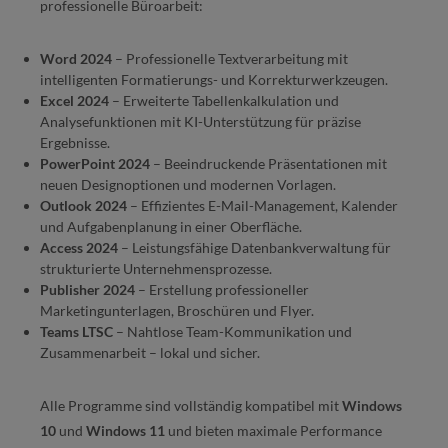
professionelle Büroarbeit:
Word 2024
– Professionelle Textverarbeitung mit
intelligenten Formatierungs- und Korrekturwerkzeugen.
Excel 2024
– Erweiterte Tabellenkalkulation und
Analysefunktionen mit KI-Unterstützung für präzise
Ergebnisse.
PowerPoint 2024
– Beeindruckende Präsentationen mit
neuen Designoptionen und modernen Vorlagen.
Outlook 2024
– Effizientes E-Mail-Management, Kalender
und Aufgabenplanung in einer Oberfläche.
Access 2024
– Leistungsfähige Datenbankverwaltung für
strukturierte Unternehmensprozesse.
Publisher 2024
– Erstellung professioneller
Marketingunterlagen, Broschüren und Flyer.
Teams LTSC
– Nahtlose Team-Kommunikation und
Zusammenarbeit – lokal und sicher.
Alle Programme sind vollständig kompatibel mit
Windows
10
und
Windows 11
und bieten maximale Performance