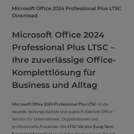
Microsoft Office 2024 Professional Plus LTSC
Download
Microsoft Office 2024
Professional Plus LTSC –
Ihre zuverlässige Office-
Komplettlösung für
Business und Alltag
Microsoft Office 2024 Professional Plus LTSC
ist die
neueste, leistungsstärkste und zugleich stabilste Office-
Version für Unternehmen, Organisationen und
professionelle Anwender. Die
LTSC-Version (Long Term
Servicing Channel)
ist speziell für alle konzipiert, die auf