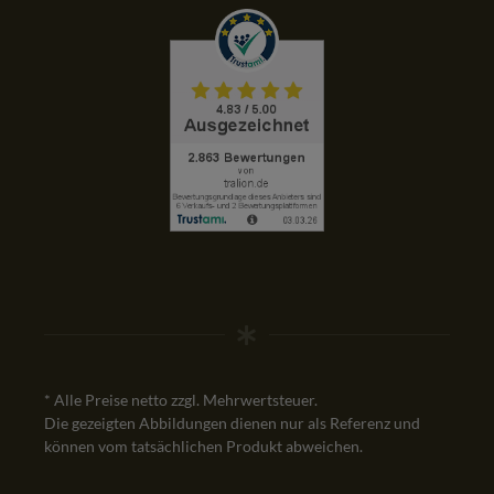
* Alle Preise netto zzgl. Mehrwertsteuer.
Die gezeigten Abbildungen dienen nur als Referenz und
können vom tatsächlichen Produkt abweichen.