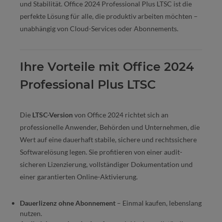
und Stabilität. Office 2024 Professional Plus LTSC ist die
perfekte Lösung für alle, die produktiv arbeiten möchten –
unabhängig von Cloud-Services oder Abonnements.
Ihre Vorteile mit Office 2024
Professional Plus LTSC
Die
LTSC-Version
von Office 2024 richtet sich an
professionelle Anwender, Behörden und Unternehmen, die
Wert auf eine dauerhaft stabile, sichere und rechtssichere
Softwarelösung legen. Sie profitieren von einer audit-
sicheren Lizenzierung, vollständiger Dokumentation und
einer garantierten Online-Aktivierung.
Dauerlizenz ohne Abonnement
– Einmal kaufen, lebenslang
nutzen.