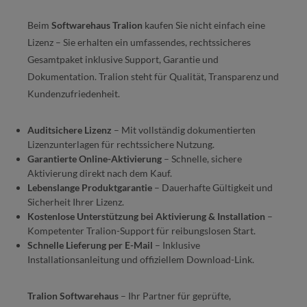
Beim
Softwarehaus Tralion
kaufen Sie nicht einfach eine
Lizenz – Sie erhalten ein umfassendes, rechtssicheres
Gesamtpaket inklusive Support, Garantie und
Dokumentation. Tralion steht für Qualität, Transparenz und
Kundenzufriedenheit.
Auditsichere Lizenz
– Mit vollständig dokumentierten
Lizenzunterlagen für rechtssichere Nutzung.
Garantierte Online-Aktivierung
– Schnelle, sichere
Aktivierung direkt nach dem Kauf.
Lebenslange Produktgarantie
– Dauerhafte Gültigkeit und
Sicherheit Ihrer Lizenz.
Kostenlose Unterstützung bei Aktivierung & Installation
–
Kompetenter Tralion-Support für reibungslosen Start.
Schnelle Lieferung per E-Mail
– Inklusive
Installationsanleitung und offiziellem Download-Link.
Tralion Softwarehaus
– Ihr Partner für geprüfte,