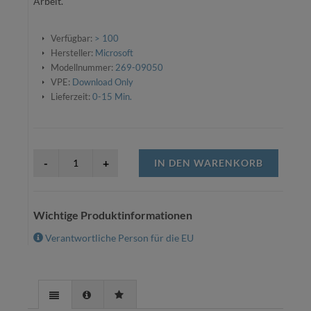
Arbeit.
Verfügbar:
> 100
Hersteller:
Microsoft
Modellnummer:
269-09050
VPE:
Download Only
Lieferzeit:
0-15 Min.
IN DEN WARENKORB
Wichtige Produktinformationen
Verantwortliche Person für die EU