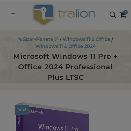
0
% Spar-Pakete %
/
Windows 11 & Office
/
Windows 11 & Office 2024
Microsoft Windows 11 Pro +
Office 2024 Professional
Plus LTSC
Sale!