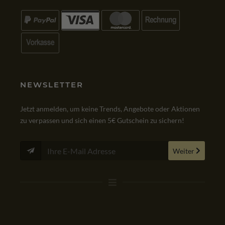
ZAHLUNGSMÖGLICHKEITEN
NEWSLETTER
Jetzt anmelden, um keine Trends, Angebote oder Aktionen
zu verpassen und sich einen 5€ Gutschein zu sichern!
Weiter