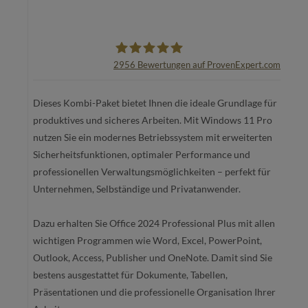
2956
Bewertungen auf ProvenExpert.com
oemhandel24 UG
Dieses Kombi-Paket bietet Ihnen die ideale Grundlage für
produktives und sicheres Arbeiten. Mit Windows 11 Pro
nutzen Sie ein modernes Betriebssystem mit erweiterten
Sicherheitsfunktionen, optimaler Performance und
professionellen Verwaltungsmöglichkeiten – perfekt für
Unternehmen, Selbständige und Privatanwender.
Dazu erhalten Sie Office 2024 Professional Plus mit allen
wichtigen Programmen wie Word, Excel, PowerPoint,
Outlook, Access, Publisher und OneNote. Damit sind Sie
bestens ausgestattet für Dokumente, Tabellen,
Präsentationen und die professionelle Organisation Ihrer