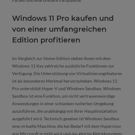
Farben und eine breitere Farbpalette.
Windows 11 Pro kaufen und
von einer umfangreichen
Edition profitieren
Im Vergleich zur Home-Edition stehen Ihnen mit dem
Windows 11 Key zahlreiche zusätzliche Funktionen zur
Verfügung. Die Unterstützung von Virtualisierungsfeatures
ist als besonderes Merkmal hervorzuheben. Windows 11
Pro unterstützt Hyper-V und Windows Sandbox. Windows
Sandbox ist eine Funktion, um nicht vertrauenswürdige
Anwendungen in einer schlanken isolierten Umgebung
auszuführen, die unabhängig von Ihrer Hauptinstallation
ausgeführt wird. Technisch gesehen ist Windows Sandbox
eine virtuelle Maschine, die bei Bedarf mit dem Hypervisor
von Microsoft erstellt wird und das gleiche Betriebssystem-