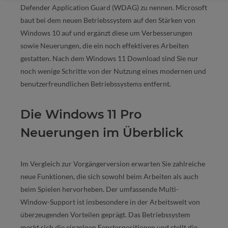
Defender Application Guard (WDAG) zu nennen. Microsoft
baut bei dem neuen Betriebssystem auf den Stärken von
Windows 10 auf und ergänzt diese um Verbesserungen
sowie Neuerungen, die ein noch effektiveres Arbeiten
gestatten. Nach dem Windows 11 Download sind Sie nur
noch wenige Schritte von der Nutzung eines modernen und
benutzerfreundlichen Betriebssystems entfernt.
Die Windows 11 Pro
Neuerungen im Überblick
Im Vergleich zur Vorgängerversion erwarten Sie zahlreiche
neue Funktionen, die sich sowohl beim Arbeiten als auch
beim Spielen hervorheben. Der umfassende Multi-
Window-Support ist insbesondere in der Arbeitswelt von
überzeugenden Vorteilen geprägt. Das Betriebssystem
merkt sich die einzelnen Fensterpositionen und stellt die