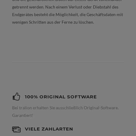
getrennt werden. Nach einem Verlust oder Diebstahl des
Endgerätes besteht die Möglichkeit, die Geschäftsdaten mit
wenigen Schritten aus der Ferne zu löschen.
100% ORIGINAL SOFTWARE
Bei tralion erhalten Sie ausschließlich Original-Software.
Garantiert!
VIELE ZAHLARTEN