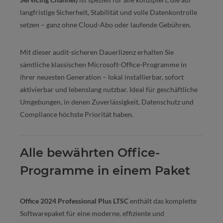
langfristige Sicherheit, Stabilität und volle Datenkontrolle
setzen – ganz ohne Cloud-Abo oder laufende Gebühren.
Mit dieser audit-sicheren Dauerlizenz erhalten Sie
sämtliche klassischen Microsoft-Office-Programme in
ihrer neuesten Generation – lokal installierbar, sofort
aktivierbar und lebenslang nutzbar. Ideal für geschäftliche
Umgebungen, in denen Zuverlässigkeit, Datenschutz und
Compliance höchste Priorität haben.
Alle bewährten Office-
Programme in einem Paket
Office 2024 Professional Plus LTSC
enthält das komplette
Softwarepaket für eine moderne, effiziente und