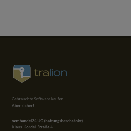
Gebrauchte Software kaufen
Aber sicher!
oemhandel24 UG (haftungsbeschränkt)
Klaus-Kordel-Straße 4