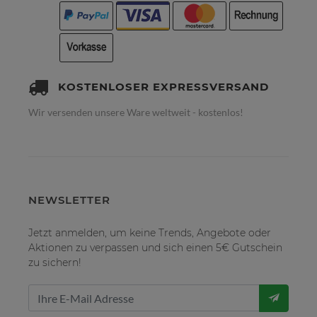
KOSTENLOSER EXPRESSVERSAND
Wir versenden unsere Ware weltweit - kostenlos!
NEWSLETTER
Jetzt anmelden, um keine Trends, Angebote oder
Aktionen zu verpassen und sich einen 5€ Gutschein
zu sichern!