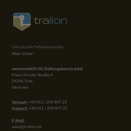
Gebrauchte Software kaufen
Aber sicher!
oemhandel24 UG (haftungsbeschränkt)
Klaus-Kordel-Straße 4
54296 Trier
Germany
Verkauf:
+49 651 / 209 897 22
Support:
+49 651 / 209 897 22
E-Mail:
sales@tralion.de