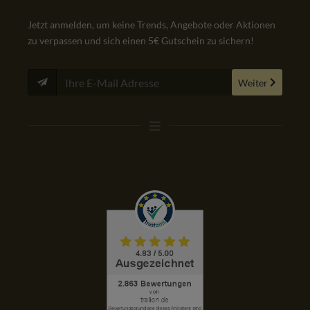
Jetzt anmelden, um keine Trends, Angebote oder Aktionen
zu verpassen und sich einen 5€ Gutschein zu sichern!
Weiter