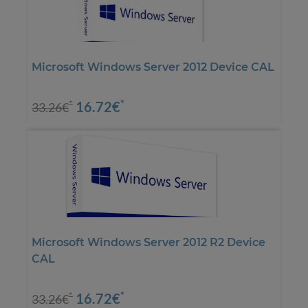
Microsoft Windows Server 2012 Device CAL
*
16.72€
*
33.26€
Microsoft Windows Server 2012 R2 Device
CAL
*
16.72€
*
33.26€