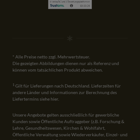
* Alle Preise netto zzgl. Mehrwertsteuer.
Die gezeigten Abbildungen dienen nur als Referenz und
können vom tatsächlichen Produkt abweichen.
1
Gilt für Lieferungen nach Deutschland. Lieferzeiten für
andere Länder und Informationen zur Berechnung des
Liefertermins siehe
hier
.
Unsere Angebote gelten ausschließlich für gewerbliche
Kunden sowie Öffentliche Auftraggeber (z.B. Forschung &
Lehre, Gesundheitswesen, Kirchen & Wohlfahrt,
Öffentliche Verwaltung sowie Wiederverkäufer, Einzel- und