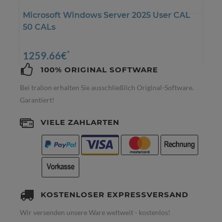
Microsoft Windows Server 2025 User CAL
50 CALs
*
1259.66€
100% ORIGINAL SOFTWARE
Bei tralion erhalten Sie ausschließlich Original-Software.
Garantiert!
VIELE ZAHLARTEN
KOSTENLOSER EXPRESSVERSAND
Wir versenden unsere Ware weltweit - kostenlos!