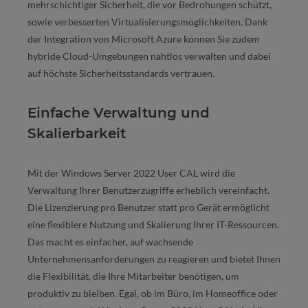
mehrschichtiger Sicherheit, die vor Bedrohungen schützt,
sowie verbesserten Virtualisierungsmöglichkeiten. Dank
der Integration von Microsoft Azure können Sie zudem
hybride Cloud-Umgebungen nahtlos verwalten und dabei
auf höchste Sicherheitsstandards vertrauen.
Einfache Verwaltung und
Skalierbarkeit
Mit der Windows Server 2022 User CAL wird die
Verwaltung Ihrer Benutzerzugriffe erheblich vereinfacht.
Die Lizenzierung pro Benutzer statt pro Gerät ermöglicht
eine flexiblere Nutzung und Skalierung Ihrer IT-Ressourcen.
Das macht es einfacher, auf wachsende
Unternehmensanforderungen zu reagieren und bietet Ihnen
die Flexibilität, die Ihre Mitarbeiter benötigen, um
produktiv zu bleiben. Egal, ob im Büro, im Homeoffice oder