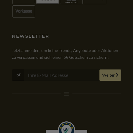
NEWSLETTER
Jetzt anmelden, um keine Trends, Angebote oder Aktionen
zu verpassen und sich einen 5€ Gutschein zu sichern!
Weiter