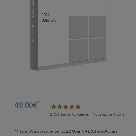
*
49.00
€
2956
Bewertungen auf ProvenExpert.com
oemhandel24 UG
Mit der Windows Server 2022 User CAL (Client Access