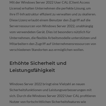
Mit der Windows Server 2022 User CAL (Client Access
License) erhalten Unternehmen die perfekte Lösung, um
ihre IT-Infrastruktur effizient zu verwalten und zu skalieren.
Diese Lizenz erlaubt einem Benutzer den Zugriff auf die
Serverressourcen von Windows Server 2022, unabhängig
vom verwendeten Gerät. Dies ist besonders nützlich für
Unternehmen, die flexible Arbeitsmodelle unterstützen und
Mitarbeitern den Zugriff auf Unternehmensressourcen von
verschiedenen Standorten aus ermöglichen wollen.
Erhöhte Sicherheit und
Leistungsfähigkeit
Windows Server 2022 bringt eine Vielzahl an neuen
Sicherheitsfunktionen und Leistungsverbesserungen mit
sich. Durch die Windows Server 2022 User CAL profitieren
Nutzer von fortschrittlichen Sicherheitsfeatures wie