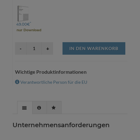
*
49.00€
nur Download
IN DEN WARENKORB
Wichtige Produktinformationen
Verantwortliche Person für die EU
Unternehmensanforderungen