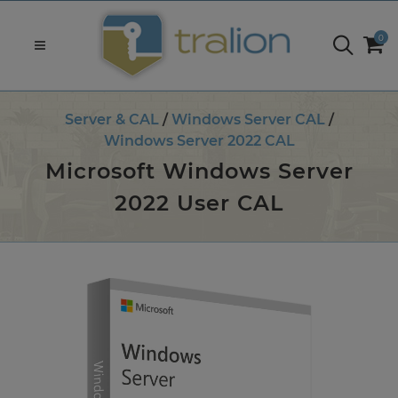
0
Server & CAL
/
Windows Server CAL
/
Windows Server 2022 CAL
Microsoft Windows Server
2022 User CAL