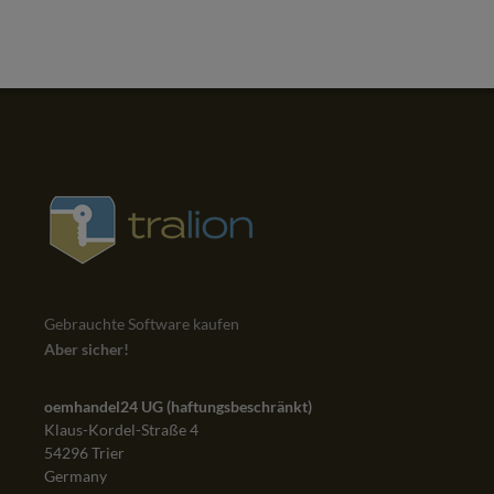
Gebrauchte Software kaufen
Aber sicher!
oemhandel24 UG (haftungsbeschränkt)
Klaus-Kordel-Straße 4
54296 Trier
Germany