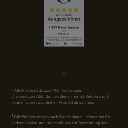
* Alle Preise netto zzgl. Mehrwertsteuer.
Die gezeigten Abbildungen dienen nur als Referenz und
können vom tatsächlichen Produkt abweichen.
1
Gilt für Lieferungen nach Deutschland. Lieferzeiten für
andere Länder und Informationen zur Berechnung des