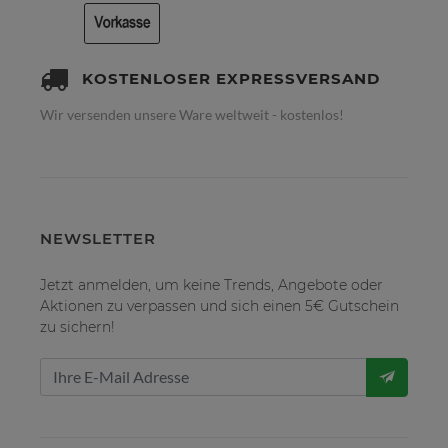
KOSTENLOSER EXPRESSVERSAND
Wir versenden unsere Ware weltweit - kostenlos!
NEWSLETTER
Jetzt anmelden, um keine Trends, Angebote oder
Aktionen zu verpassen und sich einen 5€ Gutschein
zu sichern!