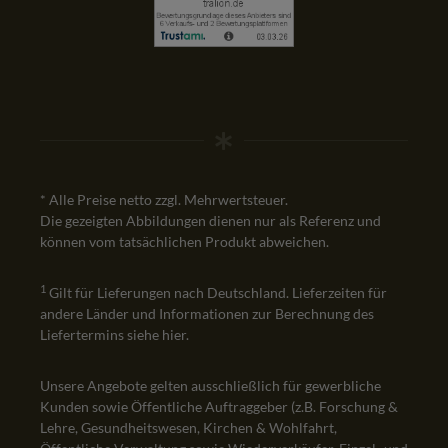
* Alle Preise netto zzgl. Mehrwertsteuer.
Die gezeigten Abbildungen dienen nur als Referenz und
können vom tatsächlichen Produkt abweichen.
1
Gilt für Lieferungen nach Deutschland. Lieferzeiten für
andere Länder und Informationen zur Berechnung des
Liefertermins siehe
hier
.
Unsere Angebote gelten ausschließlich für gewerbliche
Kunden sowie Öffentliche Auftraggeber (z.B. Forschung &
Lehre, Gesundheitswesen, Kirchen & Wohlfahrt,