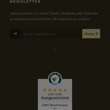
NEWSLETTER
Jetzt anmelden, um keine Trends, Angebote oder Aktionen
zu verpassen und sich einen 5€ Gutschein zu sichern!
Weiter