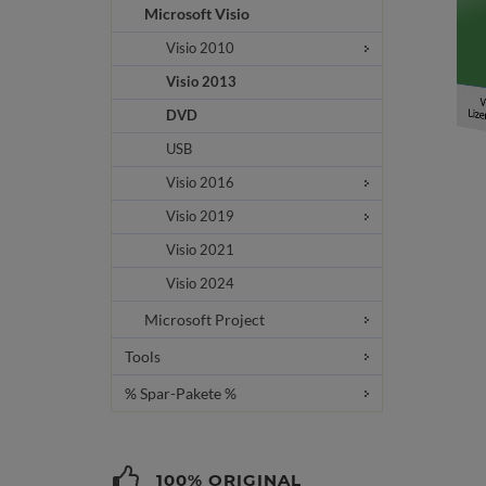
Microsoft Visio
Visio 2010
Visio 2013
DVD
USB
Visio 2016
Visio 2019
Visio 2021
Visio 2024
Microsoft Project
Tools
% Spar-Pakete %
100% ORIGINAL