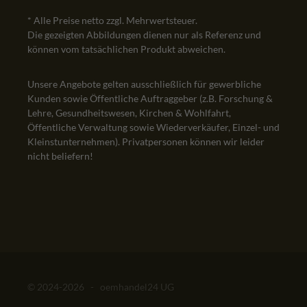
* Alle Preise netto zzgl. Mehrwertsteuer.
Die gezeigten Abbildungen dienen nur als Referenz und
können vom tatsächlichen Produkt abweichen.
Unsere Angebote gelten ausschließlich für gewerbliche
Kunden sowie Öffentliche Auftraggeber (z.B. Forschung &
Lehre, Gesundheitswesen, Kirchen & Wohlfahrt,
Öffentliche Verwaltung sowie Wiederverkäufer, Einzel- und
Kleinstunternehmen). Privatpersonen können wir leider
nicht beliefern!
© 2024-2026 - oemhandel24 UG