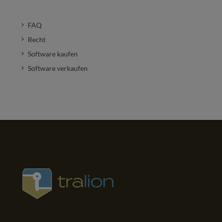
FAQ
Recht
Software kaufen
Software verkaufen