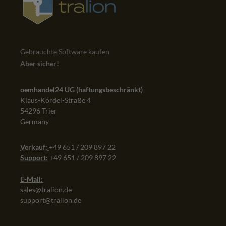
Gebrauchte Software kaufen
Aber sicher!
oemhandel24 UG (haftungsbeschränkt)
Klaus-Kordel-Straße 4
54296 Trier
Germany
Verkauf:
+49 651 / 209 897 22
Support:
+49 651 / 209 897 22
E-Mail:
sales@tralion.de
support@tralion.de