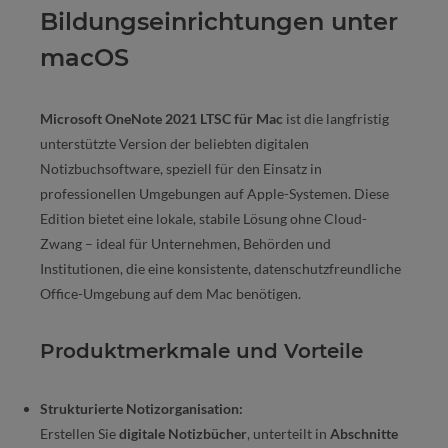
Bildungseinrichtungen unter
macOS
Microsoft OneNote 2021 LTSC für Mac
ist die langfristig
unterstützte Version der beliebten digitalen
Notizbuchsoftware, speziell für den Einsatz in
professionellen Umgebungen auf Apple-Systemen. Diese
Edition bietet eine lokale, stabile Lösung ohne Cloud-
Zwang – ideal für Unternehmen, Behörden und
Institutionen, die eine konsistente, datenschutzfreundliche
Office-Umgebung auf dem Mac benötigen.
Produktmerkmale und Vorteile
Strukturierte Notizorganisation:
Erstellen Sie
digitale Notizbücher
, unterteilt in
Abschnitte