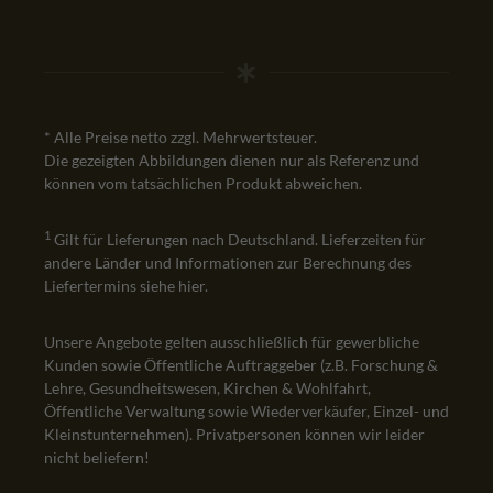
* Alle Preise netto zzgl. Mehrwertsteuer.
Die gezeigten Abbildungen dienen nur als Referenz und
können vom tatsächlichen Produkt abweichen.
1
Gilt für Lieferungen nach Deutschland. Lieferzeiten für
andere Länder und Informationen zur Berechnung des
Liefertermins siehe
hier
.
Unsere Angebote gelten ausschließlich für gewerbliche
Kunden sowie Öffentliche Auftraggeber (z.B. Forschung &
Lehre, Gesundheitswesen, Kirchen & Wohlfahrt,
Öffentliche Verwaltung sowie Wiederverkäufer, Einzel- und
Kleinstunternehmen). Privatpersonen können wir leider
nicht beliefern!