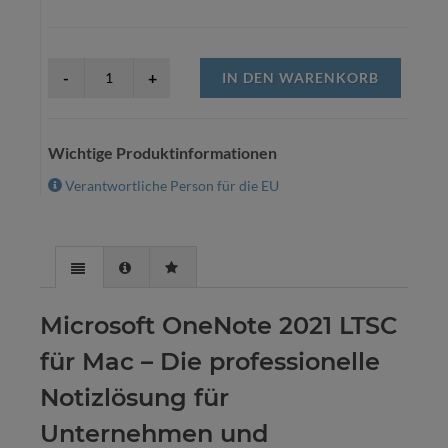
IN DEN WARENKORB
Wichtige Produktinformationen
Verantwortliche Person für die EU
Microsoft OneNote 2021 LTSC
für Mac – Die professionelle
Notizlösung für
Unternehmen und