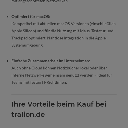
mit abgeschotteten Netzwerken.
Optimiert für macOS:
Kompatibel mit aktuellen macOS-Versionen (einschließlich
Apple Silicon) und für die Nutzung mit Maus, Tastatur und
Trackpad optimiert. Nahtlose Integration in die Apple-
Systemumgebung.
Einfache Zusammenarbeit im Unternehmen:
Auch ohne Cloud können Notizbücher lokal oder über
interne Netzwerke gemeinsam genutzt werden – ideal für
Teams mit festen IT-Richtlinien.
Ihre Vorteile beim Kauf bei
tralion.de