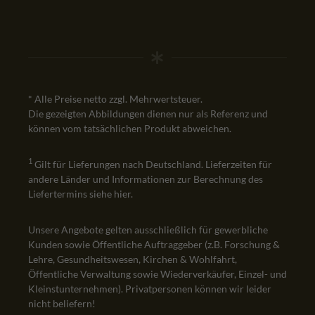
* Alle Preise netto zzgl. Mehrwertsteuer.
Die gezeigten Abbildungen dienen nur als Referenz und
können vom tatsächlichen Produkt abweichen.
1
Gilt für Lieferungen nach Deutschland. Lieferzeiten für
andere Länder und Informationen zur Berechnung des
Liefertermins siehe
hier
.
Unsere Angebote gelten ausschließlich für gewerbliche
Kunden sowie Öffentliche Auftraggeber (z.B. Forschung &
Lehre, Gesundheitswesen, Kirchen & Wohlfahrt,
Öffentliche Verwaltung sowie Wiederverkäufer, Einzel- und
Kleinstunternehmen). Privatpersonen können wir leider
nicht beliefern!