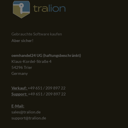
Gebrauchte Software kaufen
Aber sicher!
oemhandel24 UG (haftungsbeschränkt)
Klaus-Kordel-Straße 4
54296 Trier
Germany
Verkauf:
+49 651 / 209 897 22
Support:
+49 651 / 209 897 22
E-Mail:
sales@tralion.de
support@tralion.de