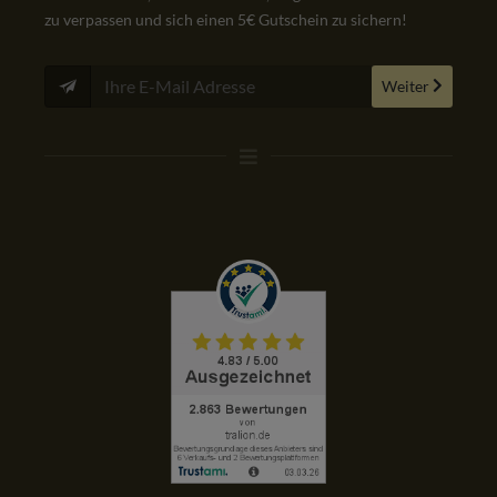
zu verpassen und sich einen 5€ Gutschein zu sichern!
Weiter