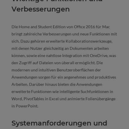
Verbesserungen
Die Home and Student Edition von Office 2016 für Mac
bringt zahlreiche Verbesserungen und neue Funktionen mit
sich. Dazu gehören erweiterte Kollaborationswerkzeuge,
mit denen Nutzer gleichzeitig an Dokumenten arbeiten
können, sowie eine nahtlose Integration mit OneDrive, was
den Zugriff auf Dateien von überall ermöglicht. Die
modernen und intuitiven Benutzeroberflächen der
Anwendungen sorgen für ein angenehmes und produktives
Arbeiten. Darüber hinaus bieten die Anwendungen
erweiterte Funktionen wie intelligente Suchfunktionen in
Word, PivotTables in Excel und animierte Folienübergänge
in PowerPoint.
Systemanforderungen und