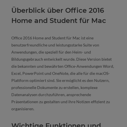
Überblick über Office 2016
Home and Student für Mac
Office 2016 Home and Student für Mac ist eine
benutzerfreundliche und leistungsstarke Suite von
Anwendungen, die speziell für den Heim- und
Bildungsgebrauch entwickelt wurde. Diese Version bietet
die bekannten und bewährten Office-Anwendungen Word,
Excel, PowerPoint und OneNote, die alle für die macOS-
Plattform optimiert sind. Sie ermöglicht es den Nutzern,
professionelle Dokumente zu erstellen, komplexe
Datenanalysen durchzuführen, ansprechende
Präsentationen zu gestalten und ihre Notizen effizient zu
organisieren.
Wichtige Funktionen und