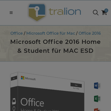
0
Office
/
Microsoft Office für Mac
/
Office 2016
Microsoft Office 2016 Home
& Student für MAC ESD